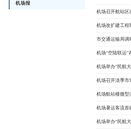
机场报
机场召开航站区
机场改扩建工程
市交通运输局调
机场“空陆联运”
机场举办“民航大
机场召开淡季市
机场航站楼微型
机场暑运客流首
机场举办“民航大