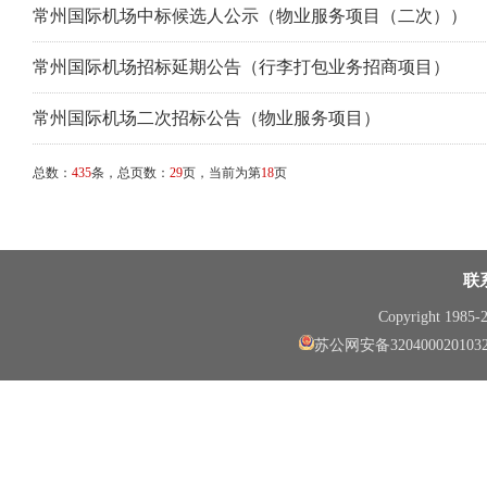
常州国际机场中标候选人公示（物业服务项目（二次））
常州国际机场招标延期公告（行李打包业务招商项目）
常州国际机场二次招标公告（物业服务项目）
总数：
435
条，总页数：
29
页，当前为第
18
页
联
Copyright 1985
苏公网安备320400020103