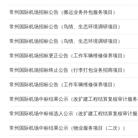
常州国际机场招标公告（搬运业务外包服务项目）
常州国际机场招标公告（鸟情、生态环境调研项目）
常州国际机场招标公告（鸟情、生态环境调研项目）
常州国际机场招标更正公告（工作车辆维修保养项目）
常州国际机场招标终止公告（行李打包业务招商项目）
常州国际机场招标公告（工作车辆维修保养项目）
常州国际机场中标结果公示（改扩建工程结算复核审计服务
常州国际机场中标候选人公示（改扩建工程结算复核审计服
常州国际机场中标结果公示（物业服务项目（二次））