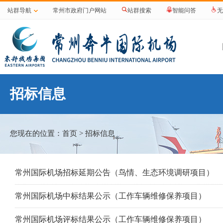
站群导航
常州市政府门户网站
站群搜索
智能问答
无
招标信息
您现在的位置：
首页
> 招标信息
常州国际机场招标延期公告（鸟情、生态环境调研项目）
常州国际机场中标结果公示（工作车辆维修保养项目）
常州国际机场评标结果公示（工作车辆维修保养项目）