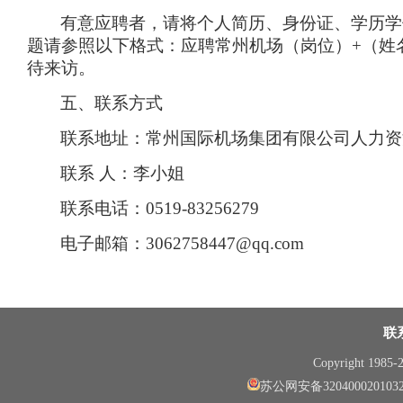
有意应聘者，请将个人简历、身份证、学历学
题请参照以下格式：应聘常州机场（岗位）
+
（姓
待来访。
五、联系方式
联系地址：常州国际机场集团有限公司人力资
联系 人：李小姐
联系电话：
0519-83256279
电子邮箱：
3062758447@qq.com
联
Copyright 1985
苏公网安备320400020103