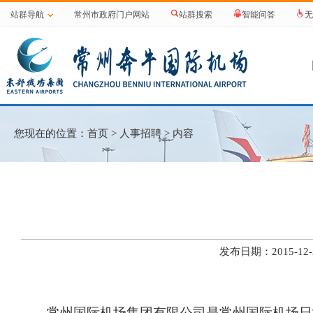
站群导航
常州市政府门户网站
站群搜索
智能问答
无
您现在的位置：
首页
>
人事招聘
> 内容
发布日期：2015-1
常州国际机场集团有限公司是常州国际机场日