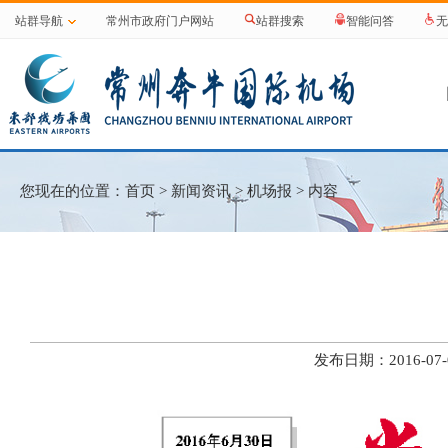
站群导航
常州市政府门户网站
站群搜索
智能问答
无
您现在的位置：
首页
>
新闻资讯
>
机场报
> 内容
发布日期：2016-0