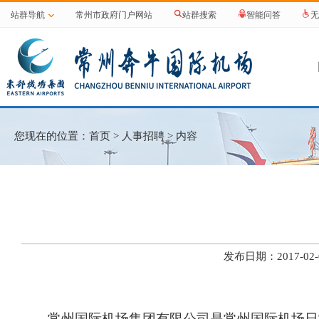
站群导航
常州市政府门户网站
站群搜索
智能问答
无
您现在的位置：
首页
>
人事招聘
> 内容
发布日期：2017-0
常州国际机场集团有限公司是常州国际机场日