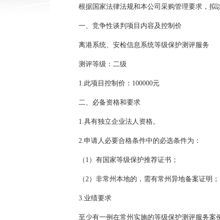
根据国家法律法规和本公司采购管理要求，拟
一、竞争性谈判项目内容及控制价
离港系统、安检信息系统等级保护测评服务
测评等级：二级
1.此项目控制价：100000元
二、必备资格和要求
1.具有独立企业法人资格。
2.申请人必要合格条件中的必选条件为：
（1）有国家等级保护推荐证书；
（2）非常州本地的，需有常州异地备案证明
3.业绩要求
至少有一例在常州实施的等级保护测评服务案