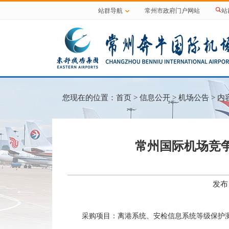
站群导航
常州市政府门户网站
站
您现在的位置：
首页
>
信息公开
>
机场公告
> 内
常州国际机场竞
发布
采购项目：离港系统、安检信息系统等级保护