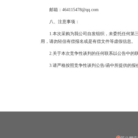
邮箱：464115478@qq.com
八、注意事项：
1.本次采购为我公司自发组织，未委托任何
用，请勿轻信有偿报名或是有偿文件等虚假信息。
2.关于本次竞争性谈判的任何联系以公告中的
3.请严格按照竞争性谈判公告/函中所提供的