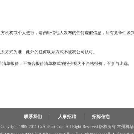
第三方机构或个人进行，请勿轻信他人发布的任何虚假信息，所有竞争性谈
联系方式为准，此外的任何联系方式不被我公司认可。
报价清单报价，不符合报价清单格式的报价视为不合格报价，不参与比选。
联系我们
人事招聘
招标信息
Copyright 1985-2011 CzAirPort.Com All Right Reserved.版权所有 常州机场