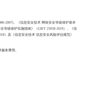
86-2007)、《信息安全技术 网络安全等级保护基本
全等级保护实施指南》（GB/T 25058-2019）、《信
9-2018）及《信息安全技术 信息安全风险评估规范》
评服务费用。