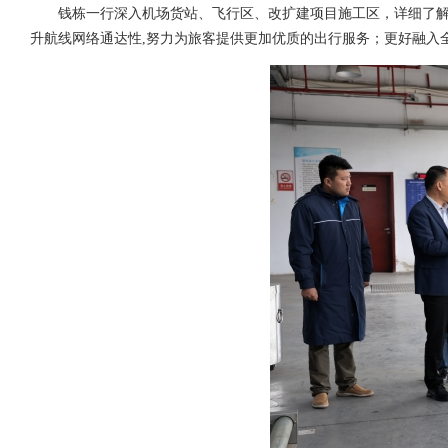
钱栋一行深入机场货站、飞行区、改扩建项目施工区，详细了
升航线网络通达性,努力为旅客提供更加优质的出行服务；更好融入