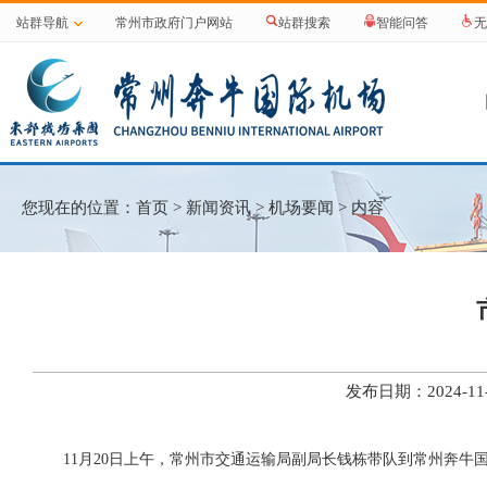
站群导航
常州市政府门户网站
站群搜索
智能问答
无
您现在的位置：
首页
>
新闻资讯
>
机场要闻
> 内容
发布日期：2024-
11月20日上午，常州市交通运输局副局长钱栋带队到常州奔