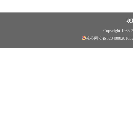
联
Copyright 1985
苏公网安备320400020103