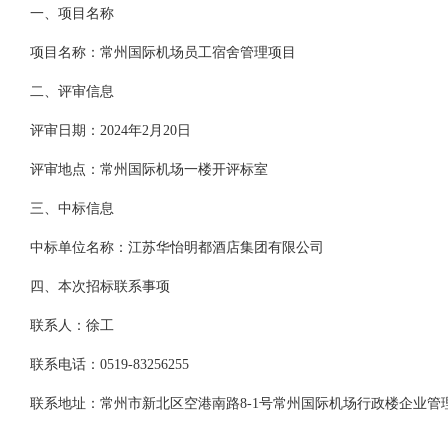
一、项目名称
项目名称：常州国际机场员工宿舍管理项目
二、评审信息
评审日期：
202
4年2月20
日
评审地点：常州国际机场一楼开评标室
三、中标信息
中标单位名称：江苏华怡明都酒店集团有限公司
四、本次招标联系事项
联系人：徐工
联系电话：
0519-83256255
联系地址：常州市新北区空港南路
8-1号常州国际机场行政楼企业管