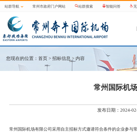
站群导航
常州市政府门户网站
站群搜索
智能问答
无
您现在的位置：
首页
>
招标信息
> 内容
常州国际机
发布日期：2024-
常州国际机场有限公司采用自主招标方式邀请符合条件的企业参与