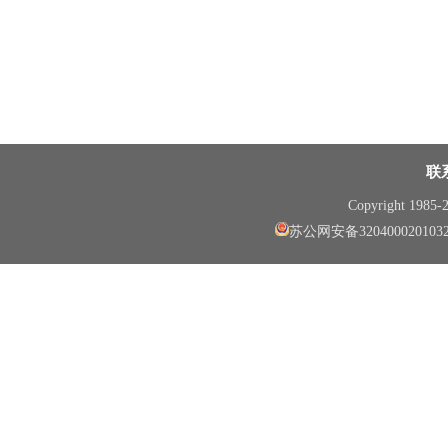
联
Copyright 1985
苏公网安备320400020103