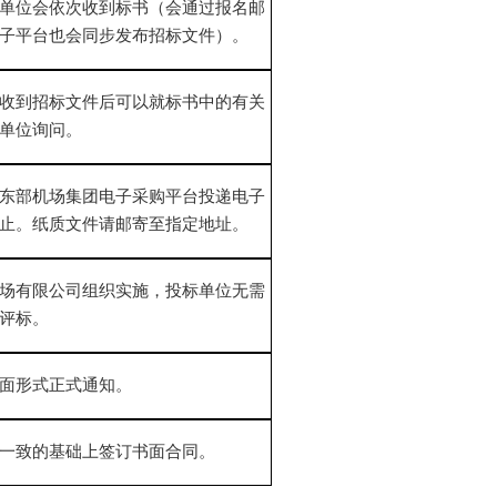
单位会依次收到标书（会通过报名邮
子平台也会同步发布招标文件）。
收到招标文件后可以就标书中的有关
单位询问。
东部机场集团电子采购平台
投递电子
止。纸质文件请邮寄至指定地址。
场有限公司组织实施，投标单位
无需
评标。
面形式正式通知。
一致的基础上签订书面合同。