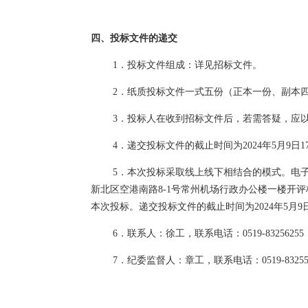
四
、投标文件的递交
1．投标文件组成：详见招标文件。
2．纸质投标文件一式五份（正本一份、副本四
3．投标人在收到招标文件后，若需答疑，应
4．递交投标文件的截止时间为2024年5月9
日
5．本次投标采取线上线下相结合的模式。电子投标文件投递
新北区空港南路8-1号常州机场行政办公楼一楼开评标
本次投标。递交投标文件的截止时间为2024年5月9
6．联系人：徐工，联系电话：0519-83256255
7．纪委监督人：章工，联系电话：0519-83255