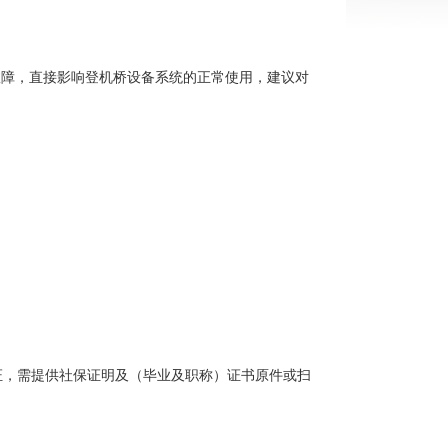
故障，直接影响登机桥设备系统的正常使用，建议对
证，需提供社保证明及（毕业及职称）证书原件或扫