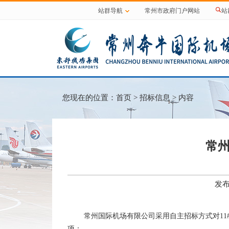
站群导航
常州市政府门户网站
站
您现在的位置：
首页
>
招标信息
> 内容
常州
发布
常州国际机场有限公司采用自主招标方式对1
项：