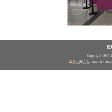
联
Copyright 1985
苏公网安备320400020103