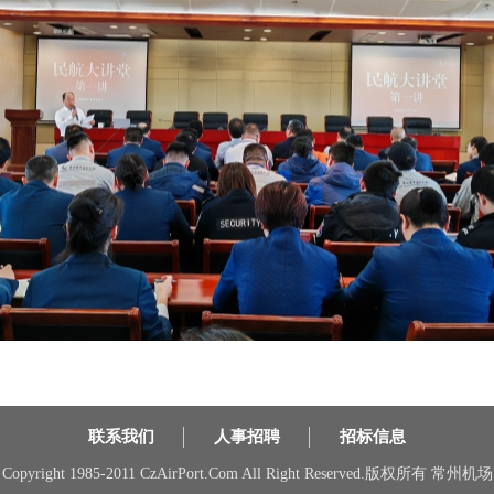
联系我们
人事招聘
招标信息
Copyright 1985-2011 CzAirPort.Com All Right Reserved.版权所有 常州机场