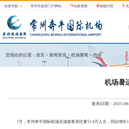
站群导航
常州市政府门户网站
站群搜索
智能问答
无
您现在的位置：
首页
>
新闻资讯
>
机场要闻
> 内容
机场暑
发布日期：2025-
7月，常州奔牛国际机场完成旅客吞吐量51.6万人次，同比增长1