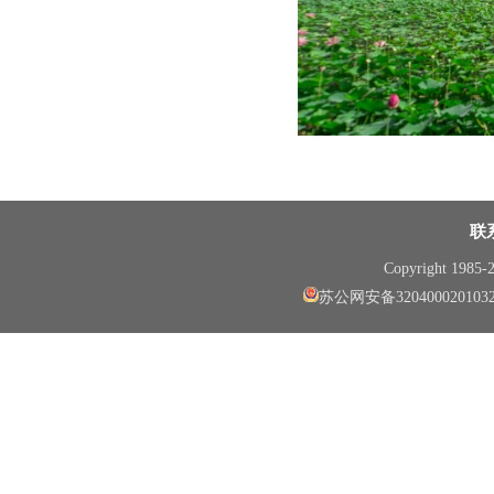
联
Copyright 1985
苏公网安备320400020103