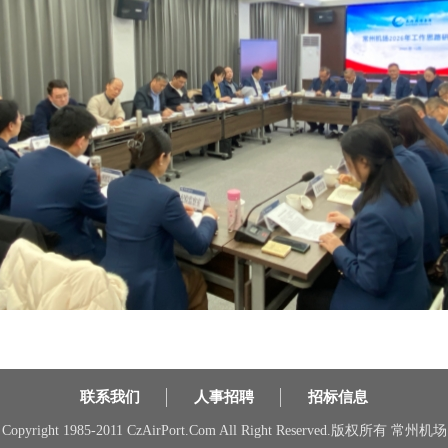
联系我们
人事招聘
招标信息
Copyright 1985-2011 CzAirPort.Com All Right Reserved.版权所有 常州机场