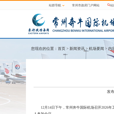
站群导航
常州市政府门户网站
站
您现在的位置：
首页
>
新闻资讯
>
机场要闻
> 内
发布
12月14日下午，常州奔牛国际机场召开202
人参加会议。