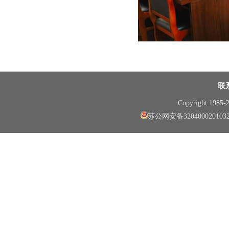
联
Copyright 1985
苏公网安备320400020103