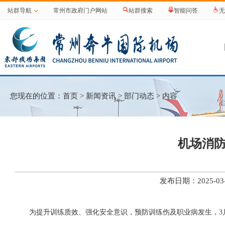
站群导航
常州市政府门户网站
站群搜索
智能问答
无
您现在的位置：
首页
>
新闻资讯
>
部门动态
> 内容
机场消
发布日期：2025-
为提升训练质效、强化安全意识，预防训练伤及职业病发生，3