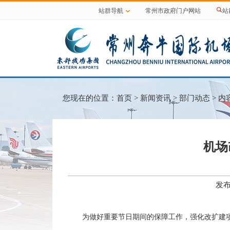
站群导航
常州市政府门户网站
站
您现在的位置：
首页
>
新闻资讯
>
部门动态
> 内
机场
发布
为做好重要节日期间的保障工作，强化改扩建项