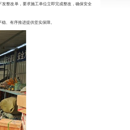
下发整改单，要求施工单位立即完成整改，确保安全
平稳、有序推进提供坚实保障。