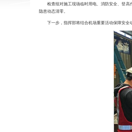
检查组对施工现场临时用电、消防安全、登高
隐患动态清零。
下一步，指挥部将结合机场重要活动保障安全