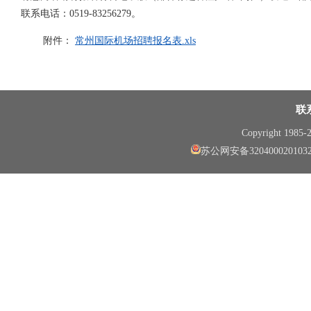
联系电话：
0519-83256279
。
附件：
常州国际机场招聘报名表.xls
联
Copyright 1985
苏公网安备320400020103