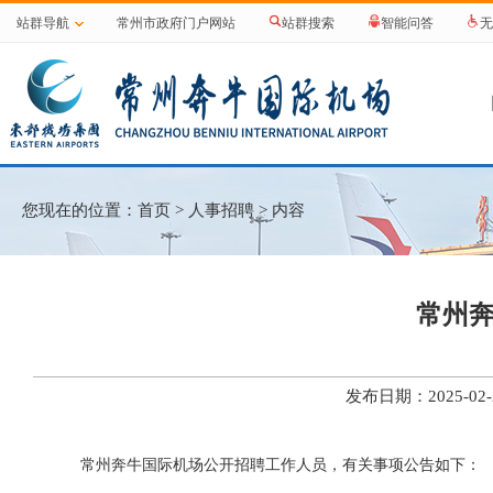
站群导航
常州市政府门户网站
站群搜索
智能问答
无
您现在的位置：
首页
>
人事招聘
> 内容
常州
发布日期：2025-0
常州奔牛国际机场公开招聘工作人员，有关事项公告如下：