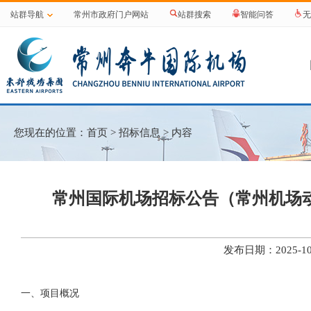
站群导航
常州市政府门户网站
站群搜索
智能问答
无
您现在的位置：
首页
>
招标信息
> 内容
常州国际机场招标公告（常州机场
发布日期：2025-
一、
项目概况