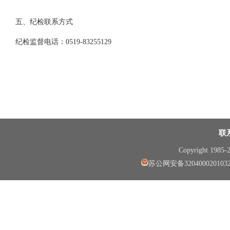
五、纪检联系方式
纪检监督电话：
0519-83255129
联
Copyright 1985
苏公网安备320400020103