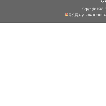
联
Copyright 1985
苏公网安备320400020103