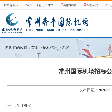
站群导航
常州市政府门户网站
站群搜索
智能问答
无
您现在的位置：
首页
>
招标信息
> 内容
常州国际机场招标
发布日期：2026-
一、项目概况