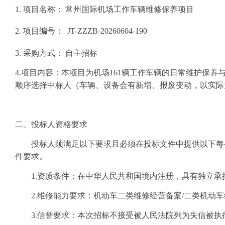
1. 项目名称：
常州国际机场工作车辆维修保养项目
2. 项目编号：
JT-ZZZB-20260604-190
3. 采购方式： 自主招标
4.
项目内容：
本项目为
机场
161辆工作车辆的日常维护保
顺序选择中标人（车辆、设备会有新增、报废变动，以实际
二、
投标人资格要求
投标人须满足以下要求且必须在投标文件中提供以下每
件要求。
1.资质条件：在中华人民共和国境内注册，具有独立
2.维修能力要求：机动车二类维修经营备案/二类机动
3.信誉要求：本次招标不接受被人民法院列为失信被执行人的单位