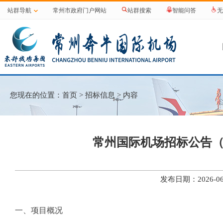
站群导航
常州市政府门户网站
站群搜索
智能问答
无
您现在的位置：
首页
>
招标信息
> 内容
常州国际机场招标公告（
发布日期：2026-
一、项目概况