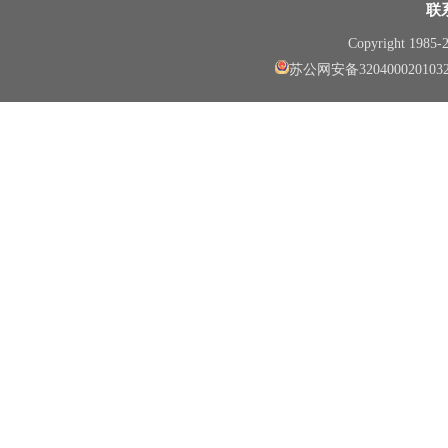
联
Copyright 1985
苏公网安备320400020103